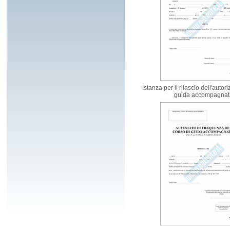
Istanza per il rilascio dell'autor
guida accompagna